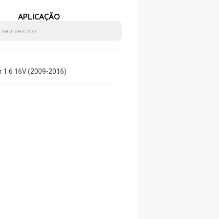
APLICAÇÃO
r 1.6 16V (2009-2016)