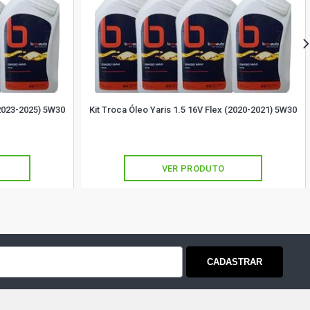
(2023-2025) 5W30
Kit Troca Óleo Yaris 1.5 16V Flex (2020-2021) 5W30
VER PRODUTO
CADASTRAR