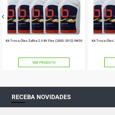
Kit Troca Óleo Zafira 2.0 8V Flex (2003-2012) 5W30
Kit Troca Óleo 
VER PRODUTO
RECEBA NOVIDADES