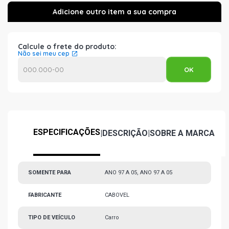
Calcule o frete do produto:
Não sei meu cep
ESPECIFICAÇÕES
|
DESCRIÇÃO
|
SOBRE A MARCA
SOMENTE PARA
ANO 97 A 05, ANO 97 A 05
FABRICANTE
CABOVEL
TIPO DE VEÍCULO
Carro