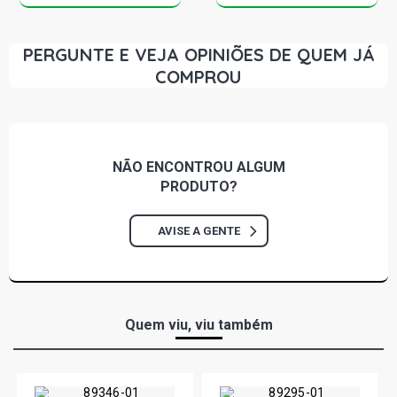
PERGUNTE E VEJA OPINIÕES DE QUEM JÁ
COMPROU
NÃO ENCONTROU
ALGUM
PRODUTO?
AVISE A GENTE
Quem viu, viu também