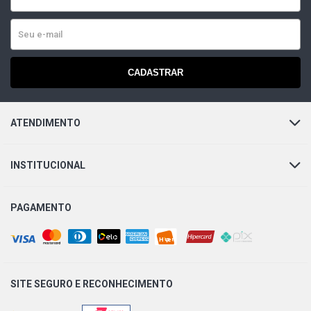
CADASTRAR
ATENDIMENTO
INSTITUCIONAL
PAGAMENTO
SITE SEGURO E
RECONHECIMENTO