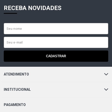
RECEBA NOVIDADES
CADASTRAR
ATENDIMENTO
INSTITUCIONAL
PAGAMENTO