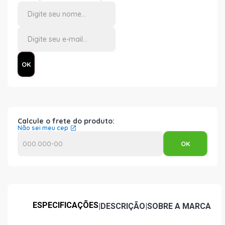
Calcule o frete do produto:
Não sei meu cep
ESPECIFICAÇÕES
|
DESCRIÇÃO
|
SOBRE A MARCA