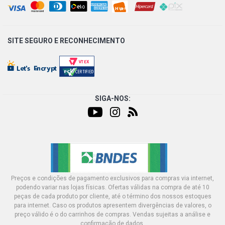
SITE SEGURO E
RECONHECIMENTO
SIGA-NOS:
Preços e condições de pagamento exclusivos para compras via internet,
podendo variar nas lojas físicas. Ofertas válidas na compra de até 10
peças de cada produto por cliente, até o término dos nossos estoques
para internet. Caso os produtos apresentem divergências de valores, o
preço válido é o do carrinhos de compras. Vendas sujeitas a análise e
confirmação de dados.