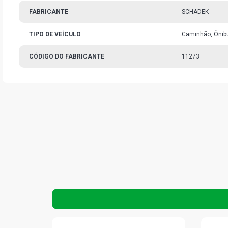
FABRICANTE
SCHADEK
TIPO DE VEÍCULO
Caminhão, Ônib
CÓDIGO DO FABRICANTE
11273