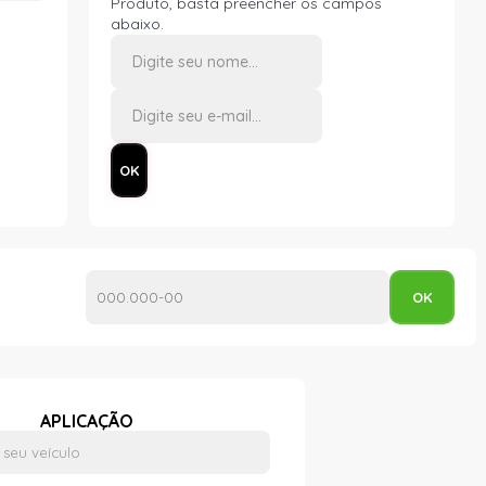
Produto, basta preencher os campos
abaixo.
APLICAÇÃO