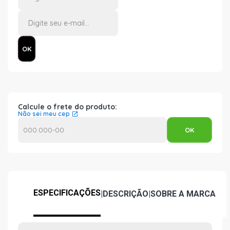
Calcule o frete do produto:
Não sei meu cep
ESPECIFICAÇÕES
|
DESCRIÇÃO
|
SOBRE A MARCA