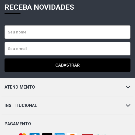
RECEBA NOVIDADES
CADASTRAR
ATENDIMENTO
INSTITUCIONAL
PAGAMENTO