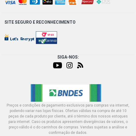
SITE SEGURO E
RECONHECIMENTO
SIGA-NOS:
Preços e condições de pagamento exclusivos para compras via internet,
podendo variar nas lojas físicas. Ofertas válidas na compra de até 10
peças de cada produto por cliente, até o término dos nossos estoques
para internet. Caso os produtos apresentem divergências de valores, o
preço válido é o do carrinhos de compras. Vendas sujeitas a análise e
confirmação de dados.