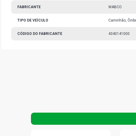
FABRICANTE
WABCO
TIPO DE VEÍCULO
Caminhão, Ônib
CÓDIGO DO FABRICANTE
4340141000