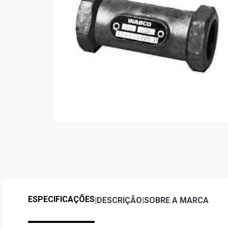
ESPECIFICAÇÕES
|
DESCRIÇÃO
|
SOBRE A MARCA