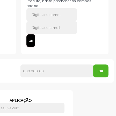
Produto, basta preencher os campos
abaixo.
APLICAÇÃO