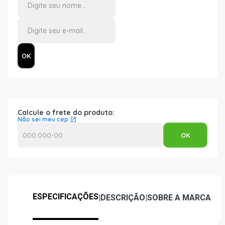
Calcule o frete do produto:
Não sei meu cep
ESPECIFICAÇÕES
|
DESCRIÇÃO
|
SOBRE A MARCA