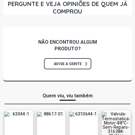
PERGUNTE E VEJA OPINIÕES DE QUEM JÁ
COMPROU
NÃO ENCONTROU
ALGUM
PRODUTO?
AVISE A GENTE
Quem viu, viu também