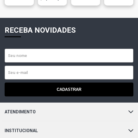
RECEBA NOVIDADES
CADASTRAR
ATENDIMENTO
INSTITUCIONAL