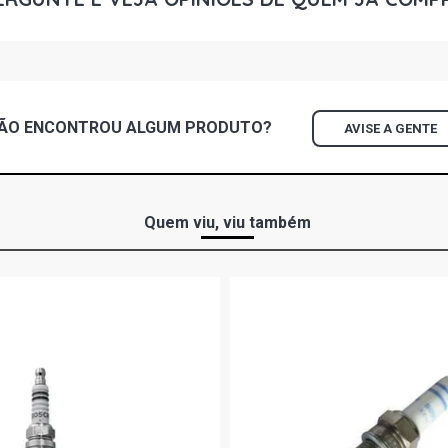
ÃO ENCONTROU
ALGUM
PRODUTO?
AVISE A GENTE
Quem viu, viu também