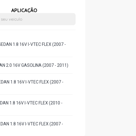
APLICAÇÃO
SEDAN 1.8 16V I-VTEC FLEX (2007 -
DAN 2.0 16V GASOLINA (2007 - 2011)
EDAN 1.8 16V I-VTEC FLEX (2007 -
EDAN 1.8 16V I-VTEC FLEX (2010 -
EDAN 1.8 16V I-VTEC FLEX (2007 -