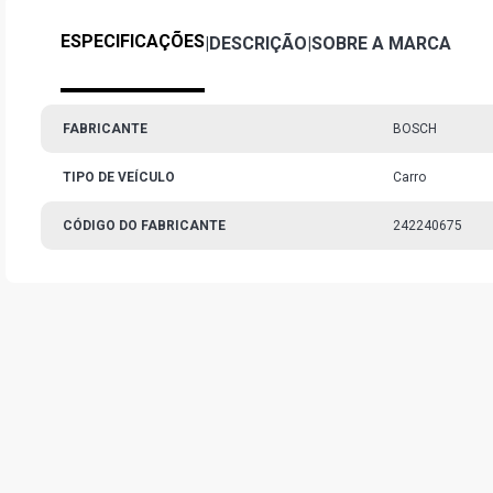
ESPECIFICAÇÕES
|
DESCRIÇÃO
|
SOBRE A MARCA
FABRICANTE
BOSCH
TIPO DE VEÍCULO
Carro
CÓDIGO DO FABRICANTE
242240675