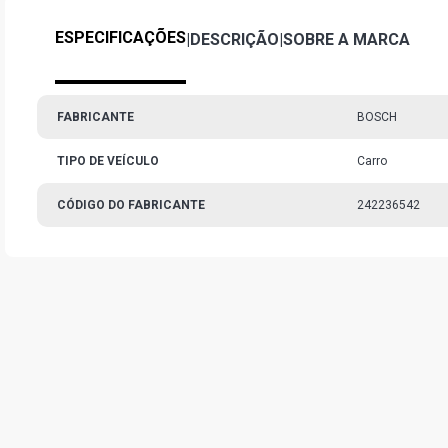
ESPECIFICAÇÕES
|
DESCRIÇÃO
|
SOBRE A MARCA
FABRICANTE
BOSCH
TIPO DE VEÍCULO
Carro
CÓDIGO DO FABRICANTE
242236542