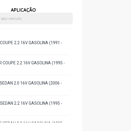
APLICAÇÃO
COUPE 2.2 16V GASOLINA (1991 -
 COUPE 2.2 16V GASOLINA (1995 -
SEDAN 2.0 16V GASOLINA (2006 -
SEDAN 2.2 16V GASOLINA (1995 -
 SEDAN 2.2 16V GASOLINA (1995 -