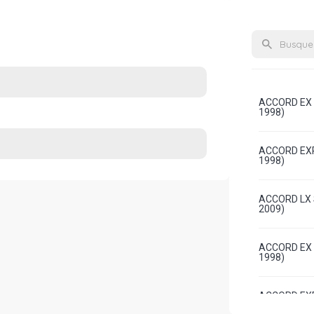
ACCORD EX 
1998)
ACCORD EXR
1998)
ACCORD LX 
2009)
ACCORD EX 
1998)
ACCORD EXR
1998)