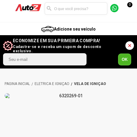
0
Adicione seu veículo
ECONOMIZE EM SUA PRIMEIRA COMPRA!
Cadastre-se e receba um cupom de desconto
exclusivo.
OK
ELÉTRICA E IGNIÇÃO
VELA DE IGNIÇÃO