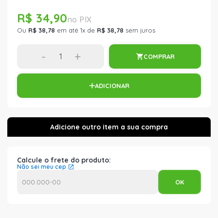
R$ 34,90
Ou
R$ 38,78
em até 1x de
R$ 38,78
sem juros
-
+
COMPRAR
ADICIONAR
Calcule o frete do produto:
Não sei meu cep