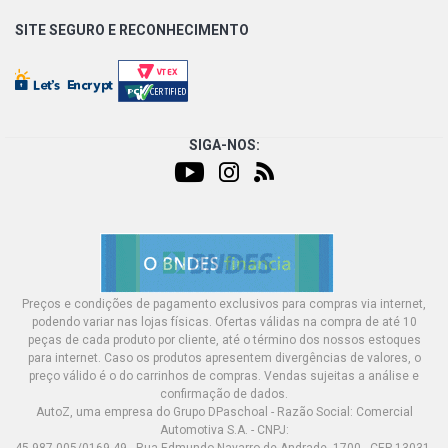
SITE SEGURO E
RECONHECIMENTO
SIGA-NOS:
Preços e condições de pagamento exclusivos para compras via internet,
podendo variar nas lojas físicas. Ofertas válidas na compra de até 10
peças de cada produto por cliente, até o término dos nossos estoques
para internet. Caso os produtos apresentem divergências de valores, o
preço válido é o do carrinhos de compras. Vendas sujeitas a análise e
confirmação de dados.
AutoZ, uma empresa do Grupo DPaschoal - Razão Social: Comercial
Automotiva S.A. - CNPJ: