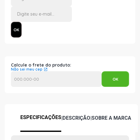
Calcule o frete do produto:
Não sei meu cep
ESPECIFICAÇÕES
|
DESCRIÇÃO
|
SOBRE A MARCA