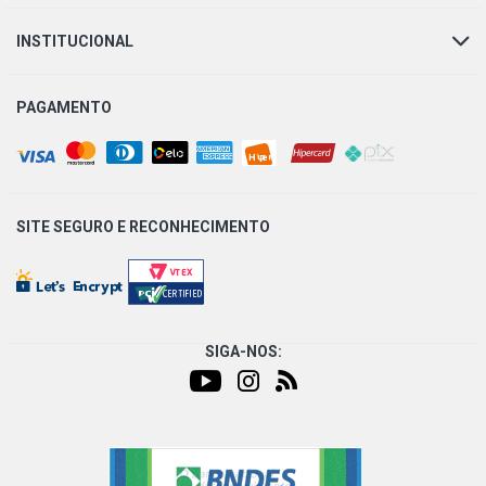
INSTITUCIONAL
PAGAMENTO
SITE SEGURO E
RECONHECIMENTO
SIGA-NOS: