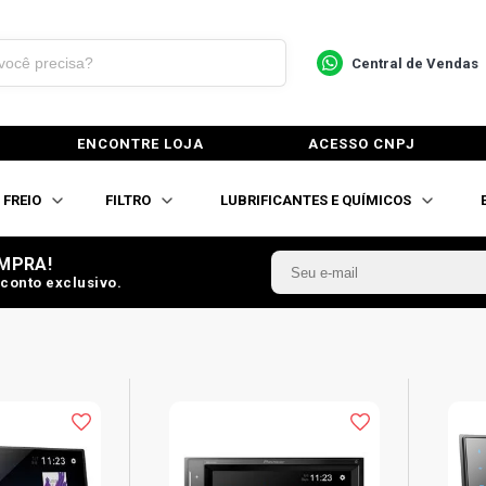
Central de Vendas
ENCONTRE LOJA
ACESSO CNPJ
FREIO
FILTRO
LUBRIFICANTES E QUÍMICOS
MPRA!
conto exclusivo.