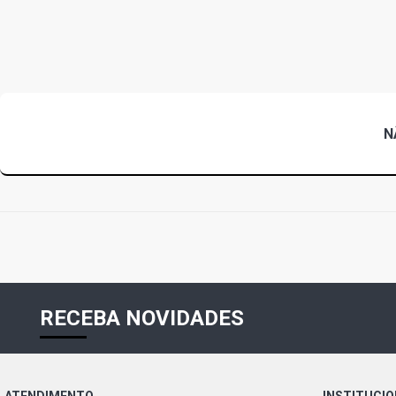
N
RECEBA NOVIDADES
ATENDIMENTO
INSTITUCI