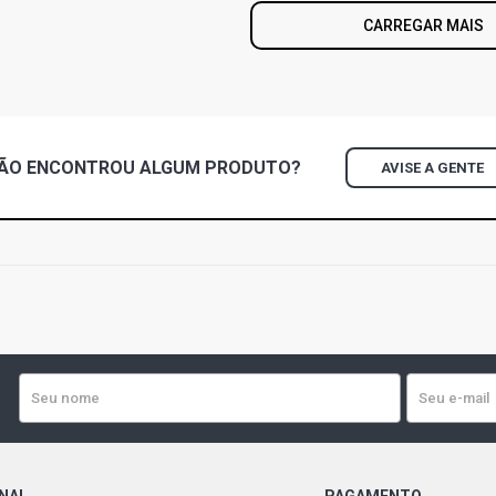
CARREGAR MAIS
ÃO ENCONTROU
ALGUM
PRODUTO?
AVISE A GENTE
ONAL
PAGAMENTO