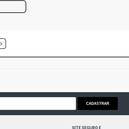
CADASTRAR
SITE SEGURO E