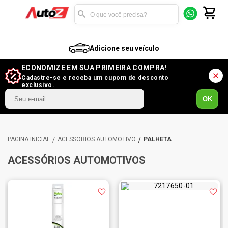
Adicione seu veículo
ECONOMIZE EM SUA PRIMEIRA COMPRA!
Cadastre-se e receba um cupom de desconto
exclusivo.
OK
ACESSÓRIOS AUTOMOTIVO
PALHETA
ACESSÓRIOS AUTOMOTIVOS