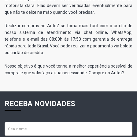
motorista clara. Elas devem ser verificadas eventualmente para
que não te deixe na mão quando você precisar.
Realizar compras no AutoZ se torna mais fácil com o auxílio de
nosso sistema de atendimento via chat online, WhatsApp,
telefone e e-mail das 08:00h ás 17:50 com garantia de entrega
rápida para todo Brasil. Você pode realizar o pagamento via boleto
ou cartão de crédito.
Nosso objetivo é que você tenha a melhor experiência possível de
compra e que satisfaça a sua necessidade. Compre no AutoZ!
RECEBA NOVIDADES