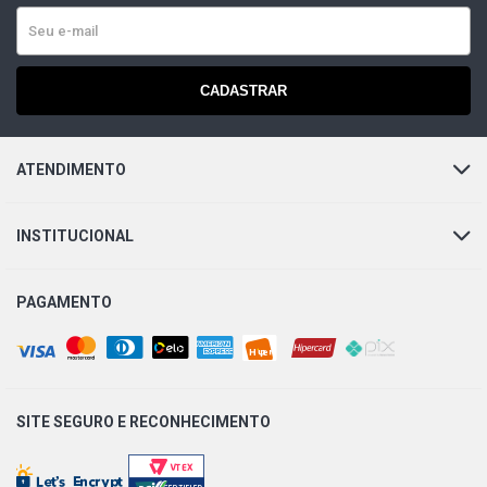
CADASTRAR
ATENDIMENTO
INSTITUCIONAL
PAGAMENTO
SITE SEGURO E
RECONHECIMENTO