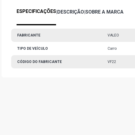
ESPECIFICAÇÕES
|
DESCRIÇÃO
|
SOBRE A MARCA
FABRICANTE
VALEO
TIPO DE VEÍCULO
Carro
CÓDIGO DO FABRICANTE
VF22