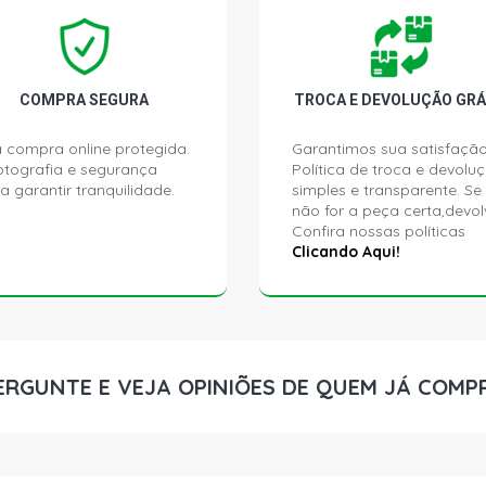
COMPRA SEGURA
TROCA E DEVOLUÇÃO GRÁ
 compra online protegida.
Garantimos sua satisfação
ptografia e segurança
Política de troca e devolu
a garantir tranquilidade.
simples e transparente. Se
não for a peça certa,devol
Confira nossas políticas
Clicando Aqui!
ERGUNTE E VEJA OPINIÕES DE QUEM JÁ COMP