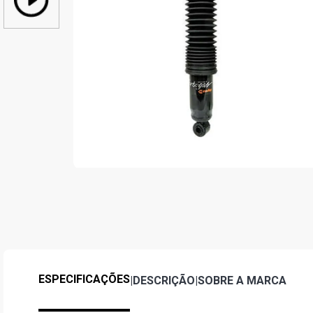
ESPECIFICAÇÕES
|
DESCRIÇÃO
|
SOBRE A MARCA