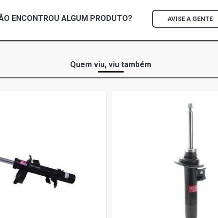
ÃO ENCONTROU
ALGUM
PRODUTO?
AVISE A GENTE
Quem viu, viu também