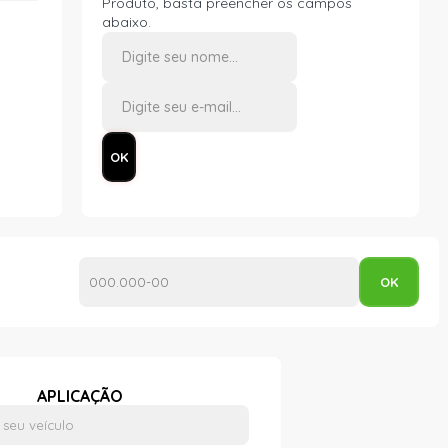
Produto, basta preencher os campos
abaixo.
APLICAÇÃO