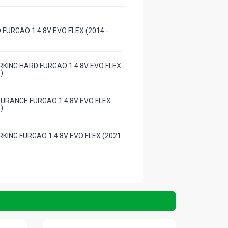
 FURGAO 1.4 8V EVO FLEX (2014 -
RKING HARD FURGAO 1.4 8V EVO FLEX
)
DURANCE FURGAO 1.4 8V EVO FLEX
)
RKING FURGAO 1.4 8V EVO FLEX (2021