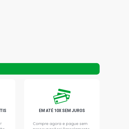
TIS
EM ATÉ 10X SEM JUROS
!
Compre agora e pague sem