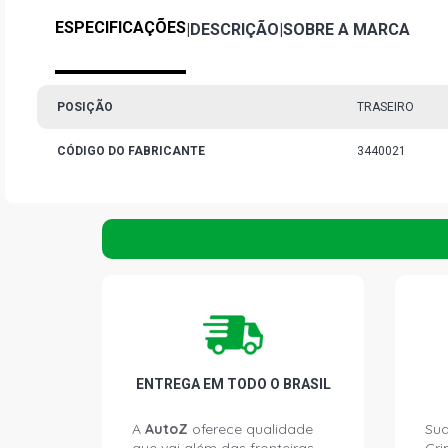
ESPECIFICAÇÕES
|
DESCRIÇÃO
|
SOBRE A MARCA
POSIÇÃO
TRASEIRO
CÓDIGO DO FABRICANTE
3440021
ENTREGA EM TODO O BRASIL
A
AutoZ
oferece qualidade
Sua