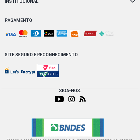
INSTITUCIONAL
PAGAMENTO
SITE SEGURO E
RECONHECIMENTO
SIGA-NOS: