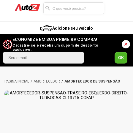
Adicione seu veículo
ECONOMIZE EM SUA PRIMEIRA COMPRA!
Cadastre-se e receba um cupom de desconto
exclusivo.
OK
AMORTECEDOR
AMORTECEDOR DE SUSPENSÃO