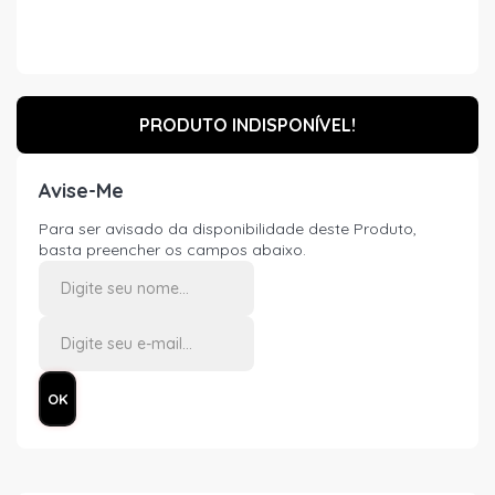
PRODUTO INDISPONÍVEL!
Avise-Me
Para ser avisado da disponibilidade deste Produto,
basta preencher os campos abaixo.