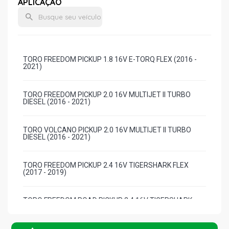
APLICAÇÃO
TORO FREEDOM PICKUP 1.8 16V E-TORQ FLEX (2016 -
2021)
TORO FREEDOM PICKUP 2.0 16V MULTIJET II TURBO
DIESEL (2016 - 2021)
TORO VOLCANO PICKUP 2.0 16V MULTIJET II TURBO
DIESEL (2016 - 2021)
TORO FREEDOM PICKUP 2.4 16V TIGERSHARK FLEX
(2017 - 2019)
TORO FREEDOM ROAD PICKUP 2.4 16V TIGERSHARK
FLEX (2018 - 2019)