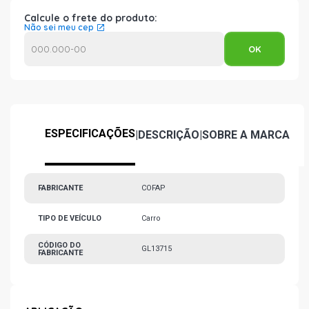
Calcule o frete do produto:
Não sei meu cep
ESPECIFICAÇÕES
|
DESCRIÇÃO
|
SOBRE A MARCA
FABRICANTE
COFAP
TIPO DE VEÍCULO
Carro
CÓDIGO DO
GL13715
FABRICANTE