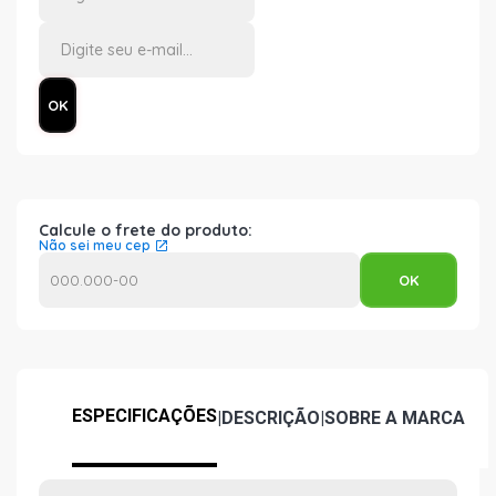
Calcule o frete do produto:
Não sei meu cep
ESPECIFICAÇÕES
|
DESCRIÇÃO
|
SOBRE A MARCA