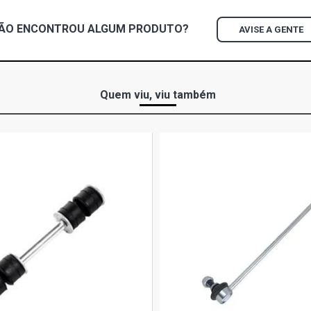
ÃO ENCONTROU
ALGUM
PRODUTO?
AVISE A GENTE
Quem viu, viu também