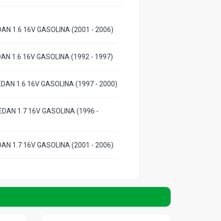
DAN 1.6 16V GASOLINA (2001 - 2006)
DAN 1.6 16V GASOLINA (1992 - 1997)
EDAN 1.6 16V GASOLINA (1997 - 2000)
EDAN 1.7 16V GASOLINA (1996 -
DAN 1.7 16V GASOLINA (2001 - 2006)
DAN 1.7 16V GASOLINA (2001 - 2006)
EDAN 1.7 16V GASOLINA (2001 - 2006)