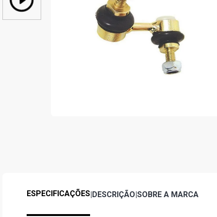
ESPECIFICAÇÕES
|
DESCRIÇÃO
|
SOBRE A MARCA