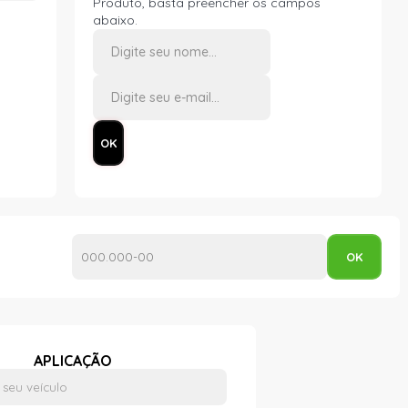
Produto, basta preencher os campos
abaixo.
APLICAÇÃO