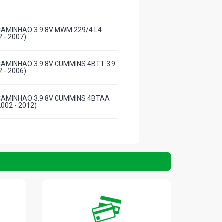
CAMINHAO 3.9 8V MWM 229/4 L4
2 - 2007)
CAMINHAO 3.9 8V CUMMINS 4BTT 3.9
2 - 2006)
CAMINHAO 3.9 8V CUMMINS 4BTAA
2002 - 2012)