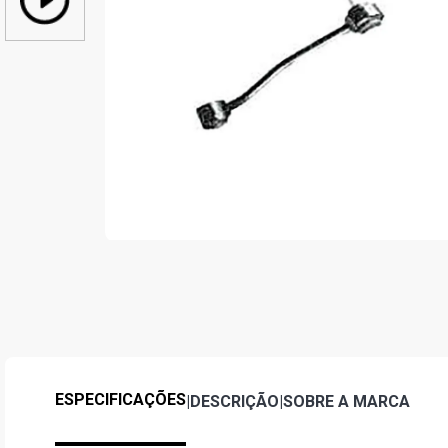
ESPECIFICAÇÕES
|
DESCRIÇÃO
|
SOBRE A MARCA