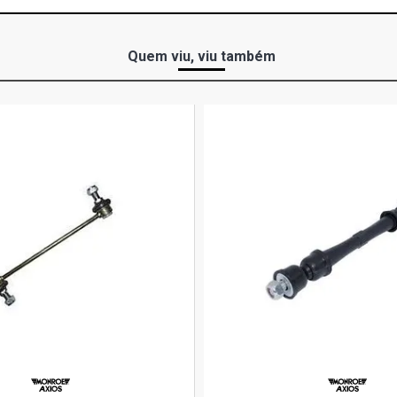
Quem viu, viu também