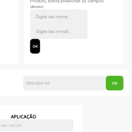
Produto, basta preencher os campos
abaixo.
APLICAÇÃO