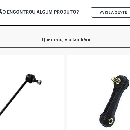
ÃO ENCONTROU
ALGUM
PRODUTO?
AVISE A GENTE
Quem viu, viu também