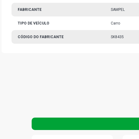
FABRICANTE
SAMPEL
TIPO DE VEÍCULO
Carro
CÓDIGO DO FABRICANTE
SK8435