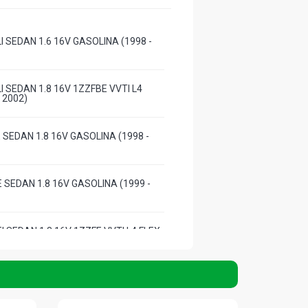
 SEDAN 1.6 16V GASOLINA (1998 -
 SEDAN 1.8 16V 1ZZFBE VVTI L4
- 2002)
 SEDAN 1.8 16V GASOLINA (1998 -
 SEDAN 1.8 16V GASOLINA (1999 -
 SEDAN 1.8 16V 1ZZFE VVTI L4 FLEX
)
-DX SW 1.6 16V GASOLINA (1998 -