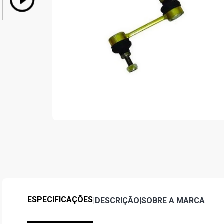
ESPECIFICAÇÕES
|
DESCRIÇÃO
|
SOBRE A MARCA