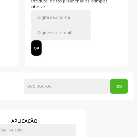
Produto, basta preencher os campos
abaixo.
APLICAÇÃO