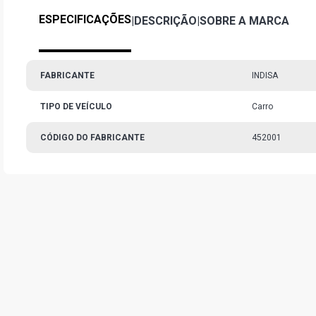
ESPECIFICAÇÕES
|
DESCRIÇÃO
|
SOBRE A MARCA
FABRICANTE
INDISA
TIPO DE VEÍCULO
Carro
CÓDIGO DO FABRICANTE
452001