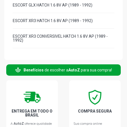
ESCORT GLX HATCH 1.6 8V AP (1989 - 1992)
ESCORT XR3 HATCH 1.6 8V AP (1989 - 1992)
ESCORT XR3 CONVERSIVEL HATCH 1.6 8V AP (1989 -
1992)
ESCORT GHIA HATCH 1.8 8V AP (1989 - 1995)
Benefícios
de escolher a
AutoZ
para sua compra!
ESCORT GL HATCH 1.8 8V AP (1989 - 1996)
ESCORT GLX HATCH 1.8 8V AP (1989 - 1996)
ESCORT GUARUJA HATCH 1.8 8V AP (1989 - 1993)
ENTREGA EM TODO O
COMPRA SEGURA
BRASIL
ESCORT LX HATCH 1.8 8V AP (1993 - 1995)
A
AutoZ
oferece qualidade
Sua compra online