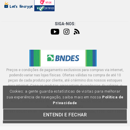
POINTER GTI HATCH 2.0 8V AP (1994 - 1996)
SIGA-NOS:
POLO CLASSIC SEDAN 1.8 8V AP (1997 - 2002)
Preços e condições de pagamento exclusivos para compras via internet,
podendo variar nas lojas físicas. Ofertas válidas na compra de até 10
peças de cada produto por cliente, até o término dos nossos estoques
para internet. Caso os produtos apresentem divergências de valores, o
preço válido é o do carrinhos de compras. Vendas sujeitas a análise e
Cookies: a gente guarda estatísticas de visitas para melhorar
confirmação de dados.
sua experiência de navegação, saiba mais em nossa
Política de
AutoZ, uma empresa do Grupo DPaschoal - Razão Social: Comercial
Privacidade
Automotiva S.A. - CNPJ:
45.987.005/0169-49 - Rua Edmundo Navarro de Andrade, 1700 - CEP 13031-
ENTENDI E FECHAR
695, Campinas-SP