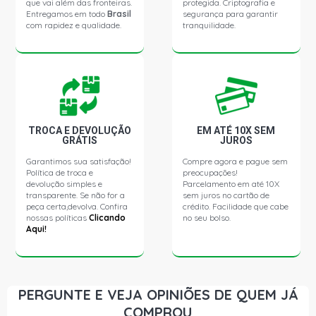
que vai além das fronteiras.
protegida. Criptografia e
Entregamos em todo
Brasil
segurança para garantir
ESCORT XR3 HATCH 1.8 8V AP (1989 - 1994)
com rapidez e qualidade.
tranquilidade.
ESCORT GHIA HATCH 2.0 8V AP (1993 - 1996)
ESCORT GLX HATCH 2.0 8V AP (1993 - 1996)
TROCA E DEVOLUÇÃO
EM ATÉ 10X SEM
ESCORT GLX I HATCH 2.0 8V AP (1993 - 1996)
GRÁTIS
JUROS
Garantimos sua satisfação!
Compre agora e pague sem
ESCORT RACER HATCH 2.0 8V AP (1993 - 1996)
Política de troca e
preocupações!
devolução simples e
Parcelamento em até 10X
transparente. Se não for a
sem juros no cartão de
peça certa,devolva. Confira
crédito. Facilidade que cabe
ESCORT XR3 HATCH 2.0 8V AP (1993 - 1996)
nossas políticas
Clicando
no seu bolso.
Aqui!
ESCORT XR3 I HATCH 2.0 8V AP (1993 - 1996)
VERONA GLX SEDAN 1.6 8V AP (1993 - 1996)
PERGUNTE E VEJA OPINIÕES DE QUEM JÁ
COMPROU