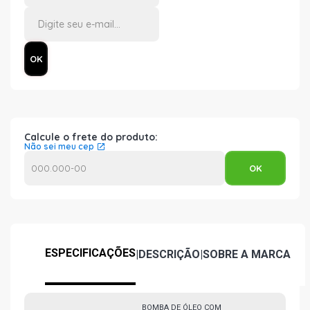
Calcule o frete do produto:
Não sei meu cep
ESPECIFICAÇÕES
|
DESCRIÇÃO
|
SOBRE A MARCA
BOMBA DE ÓLEO COM