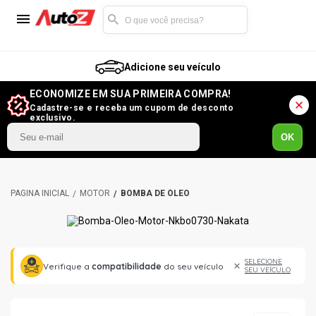
Adicione seu veículo
ECONOMIZE EM SUA PRIMEIRA COMPRA!
Cadastre-se e receba um cupom de desconto
exclusivo.
OK
MOTOR
BOMBA DE ÓLEO
SELECIONE
Verifique a
compatibilidade
do seu veículo
SEU VEÍCULO