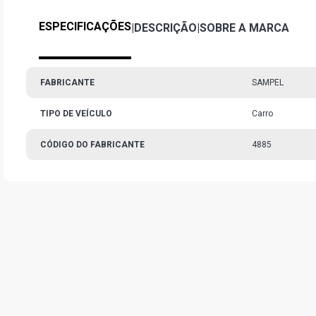
ESPECIFICAÇÕES
|
DESCRIÇÃO
|
SOBRE A MARCA
FABRICANTE
SAMPEL
TIPO DE VEÍCULO
Carro
CÓDIGO DO FABRICANTE
4885