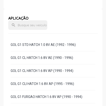
APLICAÇÃO
GOL G1 STD HATCH 1.0 8V AE (1992 - 1996)
GOL G1 CL HATCH 1.6 8V AE (1990 - 1996)
GOL G1 CL HATCH 1.6 8V AP (1990 - 1994)
GOL G1 CLI HATCH 1.6 8V AP (1995 - 1996)
GOL G1 FURGAO HATCH 1.6 8V AP (1990 - 1994)