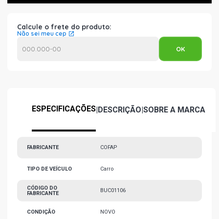
Calcule o frete do produto:
Não sei meu cep
ESPECIFICAÇÕES
|
DESCRIÇÃO
|
SOBRE A MARCA
FABRICANTE
COFAP
TIPO DE VEÍCULO
Carro
CÓDIGO DO
BUC01106
FABRICANTE
CONDIÇÃO
NOVO