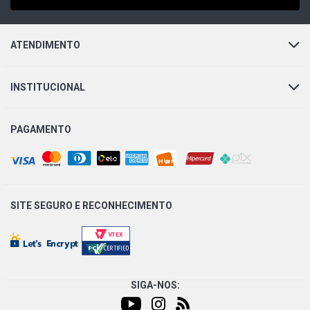
ATENDIMENTO
INSTITUCIONAL
PAGAMENTO
SITE SEGURO E
RECONHECIMENTO
SIGA-NOS: