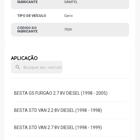
FABRICANTE
SAMPEL
TIPO DE VEÍCULO
Carro
CÓDIGO DO
7024
FABRICANTE
APLICAÇÃO
BESTA GS FURGAO 2.7 8V DIESEL (1998 - 2005)
BESTA STD VAN 2.2 8V DIESEL (1998 - 1998)
BESTA STD VAN 2.7 8V DIESEL (1998 - 1999)