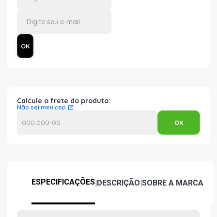
Calcule o frete do produto:
Não sei meu cep
ESPECIFICAÇÕES
|
DESCRIÇÃO
|
SOBRE A MARCA