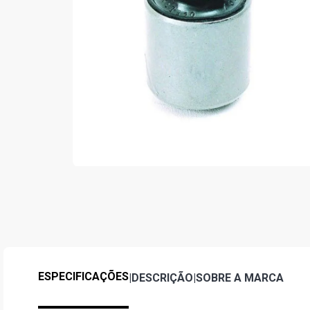
ESPECIFICAÇÕES
|
DESCRIÇÃO
|
SOBRE A MARCA