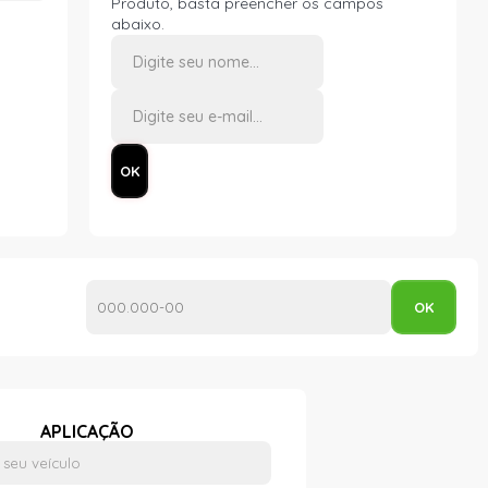
Produto, basta preencher os campos
abaixo.
APLICAÇÃO