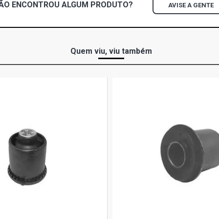
ÃO ENCONTROU
ALGUM
PRODUTO?
AVISE A GENTE
Quem viu, viu também