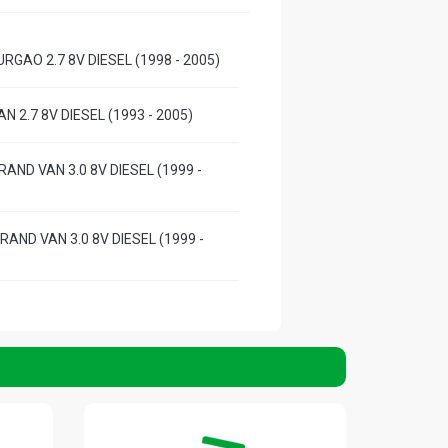
RGAO 2.7 8V DIESEL (1998 - 2005)
N 2.7 8V DIESEL (1993 - 2005)
AND VAN 3.0 8V DIESEL (1999 -
AND VAN 3.0 8V DIESEL (1999 -