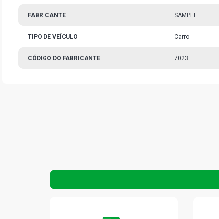
FABRICANTE
SAMPEL
TIPO DE VEÍCULO
Carro
CÓDIGO DO FABRICANTE
7023