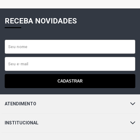
RECEBA NOVIDADES
CADASTRAR
ATENDIMENTO
INSTITUCIONAL