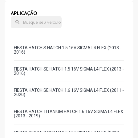
APLICAÇÃO
FIESTA HATCH S HATCH 1.5 16V SIGMA L4 FLEX (2013 -
2016)
FIESTA HATCH SE HATCH 1.5 16V SIGMA L4 FLEX (2013 -
2016)
FIESTA HATCH SE HATCH 1.6 16V SIGMA L4 FLEX (2011 -
2020)
FIESTA HATCH TITANIUM HATCH 1.6 16V SIGMA L4 FLEX
(2013 - 2019)
FIESTA SEDAN S SEDAN 1.5 16V SIGMA L4 FLEX (2013 -
2016)