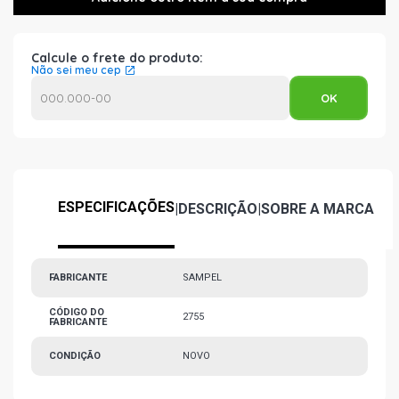
Calcule o frete do produto:
Não sei meu cep
ESPECIFICAÇÕES
|
DESCRIÇÃO
|
SOBRE A MARCA
FABRICANTE
SAMPEL
CÓDIGO DO
2755
FABRICANTE
CONDIÇÃO
NOVO