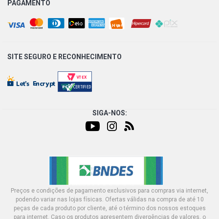
PAGAMENTO
SITE SEGURO E
RECONHECIMENTO
SIGA-NOS:
Preços e condições de pagamento exclusivos para compras via internet,
podendo variar nas lojas físicas. Ofertas válidas na compra de até 10
peças de cada produto por cliente, até o término dos nossos estoques
para internet. Caso os produtos apresentem divergências de valores, o