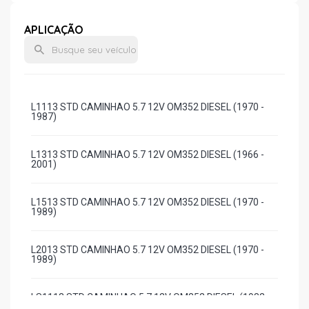
APLICAÇÃO
L1113 STD CAMINHAO 5.7 12V OM352 DIESEL (1970 -
1987)
L1313 STD CAMINHAO 5.7 12V OM352 DIESEL (1966 -
2001)
L1513 STD CAMINHAO 5.7 12V OM352 DIESEL (1970 -
1989)
L2013 STD CAMINHAO 5.7 12V OM352 DIESEL (1970 -
1989)
LS1113 STD CAMINHAO 5.7 12V OM352 DIESEL (1982 -
1987)