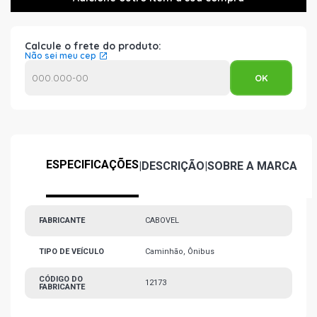
Calcule o frete do produto:
Não sei meu cep
ESPECIFICAÇÕES
|
DESCRIÇÃO
|
SOBRE A MARCA
FABRICANTE
CABOVEL
TIPO DE VEÍCULO
Caminhão, Ônibus
CÓDIGO DO
12173
FABRICANTE