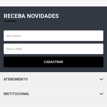
RECEBA NOVIDADES
CADASTRAR
ATENDIMENTO
INSTITUCIONAL