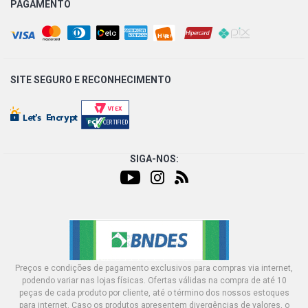
PAGAMENTO
SITE SEGURO E
RECONHECIMENTO
SIGA-NOS:
Preços e condições de pagamento exclusivos para compras via internet,
podendo variar nas lojas físicas. Ofertas válidas na compra de até 10
peças de cada produto por cliente, até o término dos nossos estoques
para internet. Caso os produtos apresentem divergências de valores, o