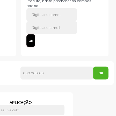
Produto, basta preencher os campos
abaixo.
APLICAÇÃO