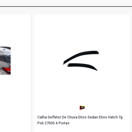
Calha Defletor De Chuva Etios Sedan Etios Hatch Tg
Poli 27005 4 Portas