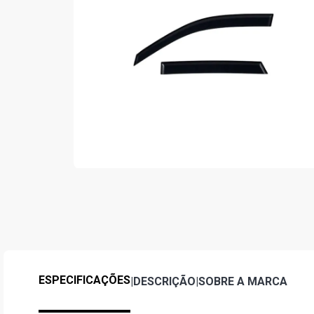
ESPECIFICAÇÕES
|
DESCRIÇÃO
|
SOBRE A MARCA