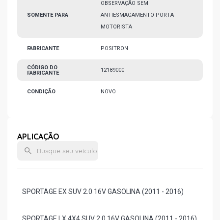
OBSERVAÇÃO SEM
SOMENTE PARA
ANTIESMAGAMENTO PORTA
MOTORISTA
FABRICANTE
POSITRON
CÓDIGO DO
12189000
FABRICANTE
CONDIÇÃO
NOVO
APLICAÇÃO
SPORTAGE EX SUV 2.0 16V GASOLINA (2011 - 2016)
SPORTAGE LX 4X4 SUV 2.0 16V GASOLINA (2011 - 2016)