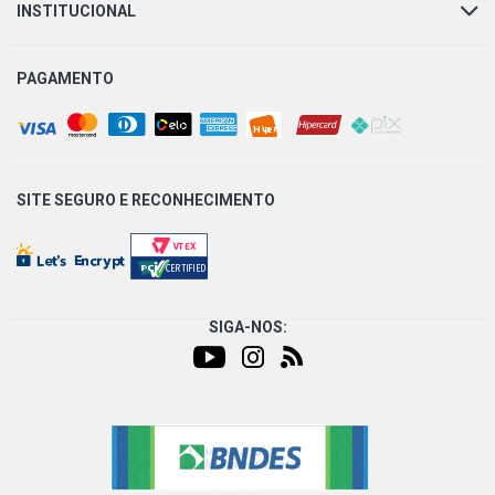
INSTITUCIONAL
PAGAMENTO
SITE SEGURO E
RECONHECIMENTO
SIGA-NOS: