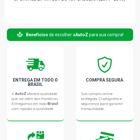
Benefícios
de escolher a
AutoZ
para sua compra!
ENTREGA EM TODO O
COMPRA SEGURA
BRASIL
A
AutoZ
oferece qualidade
Sua compra online
que vai além das fronteiras.
protegida. Criptografia e
Entregamos em todo
Brasil
segurança para garantir
com rapidez e qualidade.
tranquilidade.