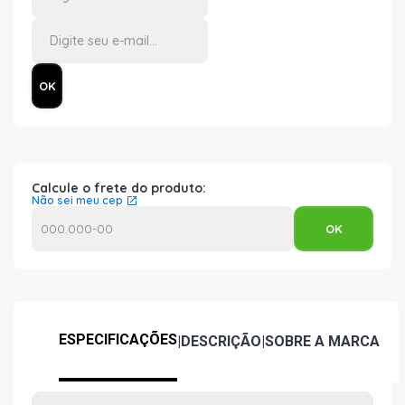
Calcule o frete do produto:
Não sei meu cep
ESPECIFICAÇÕES
|
DESCRIÇÃO
|
SOBRE A MARCA