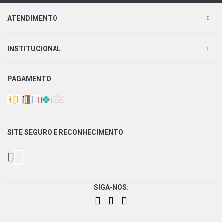
ATENDIMENTO
INSTITUCIONAL
PAGAMENTO
SITE SEGURO E
RECONHECIMENTO
SIGA-NOS: