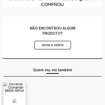
COMPROU
NÃO ENCONTROU
ALGUM
PRODUTO?
AVISE A GENTE
Quem viu, viu também