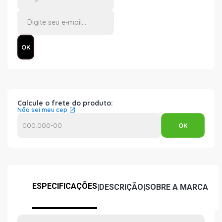
Calcule o frete do produto:
Não sei meu cep
ESPECIFICAÇÕES
|
DESCRIÇÃO
|
SOBRE A MARCA