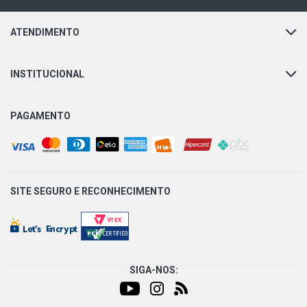
ATENDIMENTO
INSTITUCIONAL
PAGAMENTO
SITE SEGURO E
RECONHECIMENTO
SIGA-NOS: