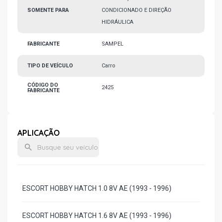
SOMENTE PARA
CONDICIONADO E DIREÇÃO
HIDRÁULICA
FABRICANTE
SAMPEL
TIPO DE VEÍCULO
Carro
CÓDIGO DO
2425
FABRICANTE
APLICAÇÃO
ESCORT HOBBY HATCH 1.0 8V AE (1993 - 1996)
ESCORT HOBBY HATCH 1.6 8V AE (1993 - 1996)