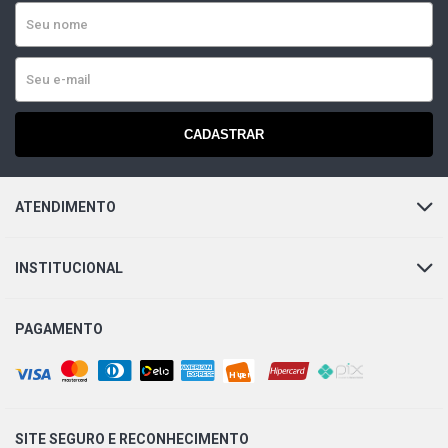
CADASTRAR
ATENDIMENTO
INSTITUCIONAL
PAGAMENTO
SITE SEGURO E
RECONHECIMENTO