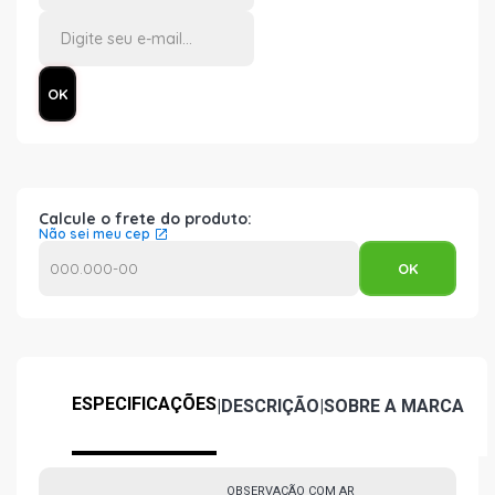
Calcule o frete do produto:
Não sei meu cep
ESPECIFICAÇÕES
|
DESCRIÇÃO
|
SOBRE A MARCA
OBSERVAÇÃO COM AR