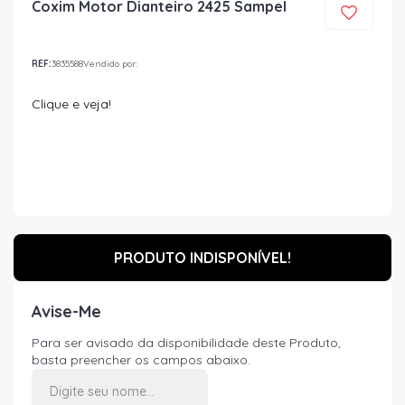
Coxim Motor Dianteiro 2425 Sampel
REF:
3835588
Vendido por:
Clique e veja!
PRODUTO INDISPONÍVEL!
Avise-Me
Para ser avisado da disponibilidade deste Produto,
basta preencher os campos abaixo.