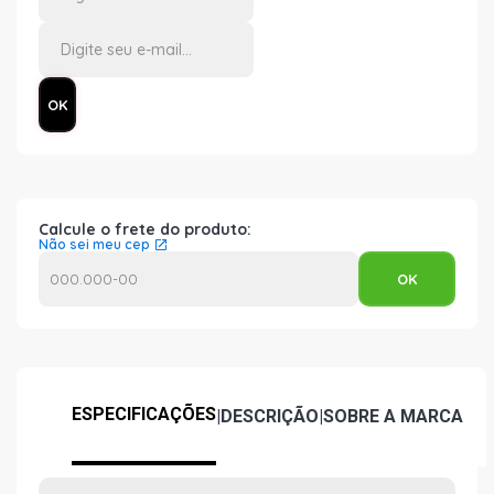
Calcule o frete do produto:
Não sei meu cep
ESPECIFICAÇÕES
|
DESCRIÇÃO
|
SOBRE A MARCA