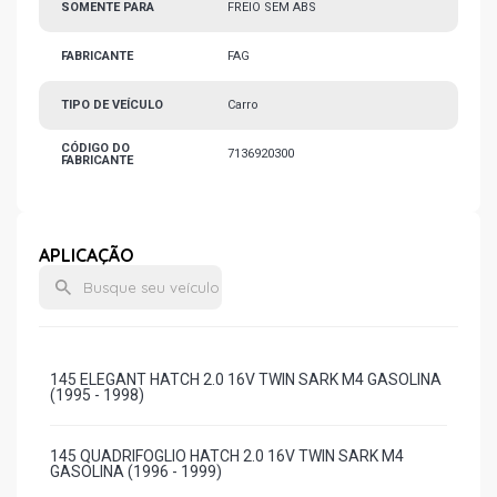
SOMENTE PARA
FREIO SEM ABS
FABRICANTE
FAG
TIPO DE VEÍCULO
Carro
CÓDIGO DO
7136920300
FABRICANTE
APLICAÇÃO
145 ELEGANT HATCH 2.0 16V TWIN SARK M4 GASOLINA
(1995 - 1998)
145 QUADRIFOGLIO HATCH 2.0 16V TWIN SARK M4
GASOLINA (1996 - 1999)