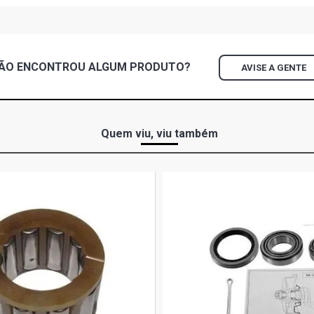
ÃO ENCONTROU
ALGUM
PRODUTO?
AVISE A GENTE
Quem viu, viu também