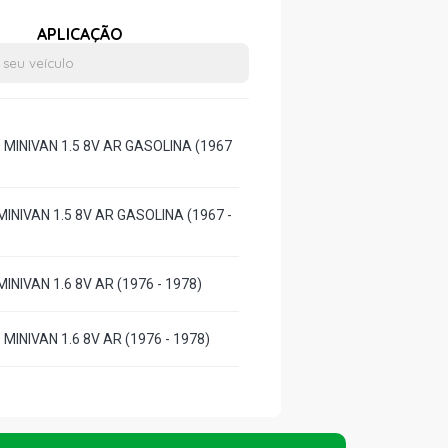
APLICAÇÃO
 MINIVAN 1.5 8V AR GASOLINA (1967
INIVAN 1.5 8V AR GASOLINA (1967 -
INIVAN 1.6 8V AR (1976 - 1978)
MINIVAN 1.6 8V AR (1976 - 1978)