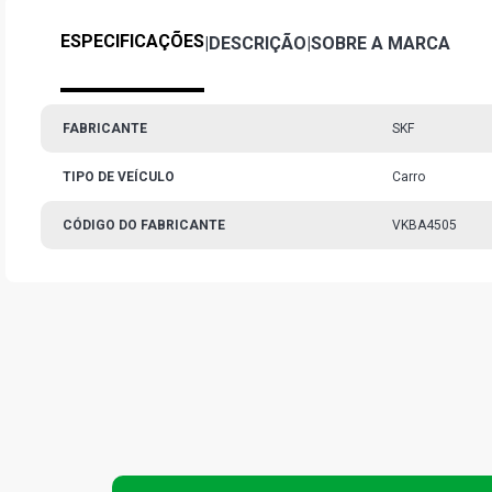
ESPECIFICAÇÕES
|
DESCRIÇÃO
|
SOBRE A MARCA
FABRICANTE
SKF
TIPO DE VEÍCULO
Carro
CÓDIGO DO FABRICANTE
VKBA4505