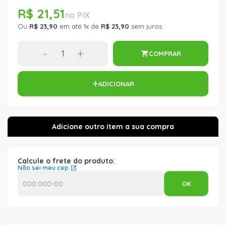
R$ 21,51
Ou
R$ 23,90
em até 1x de
R$ 23,90
sem juros
-
+
COMPRAR
ADICIONAR
Calcule o frete do produto:
Não sei meu cep