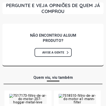
PERGUNTE E VEJA OPINIÕES DE QUEM JÁ
COMPROU
NÃO ENCONTROU
ALGUM
PRODUTO?
AVISE A GENTE
Quem viu, viu também