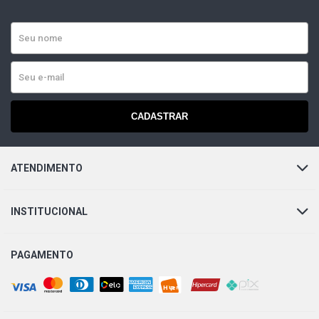
CADASTRAR
ATENDIMENTO
INSTITUCIONAL
PAGAMENTO