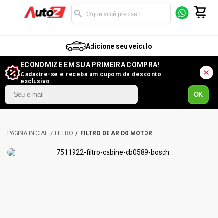
Adicione seu veículo
ECONOMIZE EM SUA PRIMEIRA COMPRA!
Cadastre-se e receba um cupom de desconto
exclusivo.
OK
FILTRO
FILTRO DE AR DO MOTOR