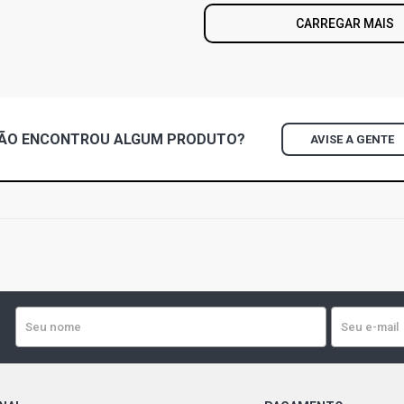
CARREGAR MAIS
ÃO ENCONTROU
ALGUM
PRODUTO?
AVISE A GENTE