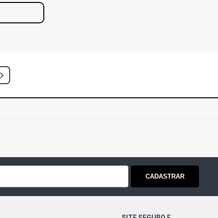
CADASTRAR
SITE SEGURO E