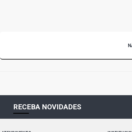
N
RECEBA NOVIDADES