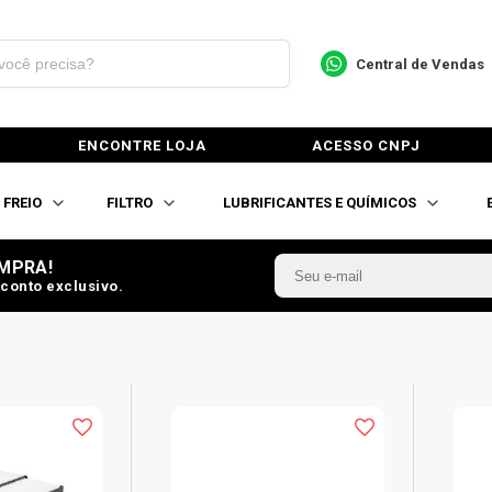
Central de Vendas
ENCONTRE LOJA
ACESSO CNPJ
FREIO
FILTRO
LUBRIFICANTES E QUÍMICOS
MPRA!
conto exclusivo.