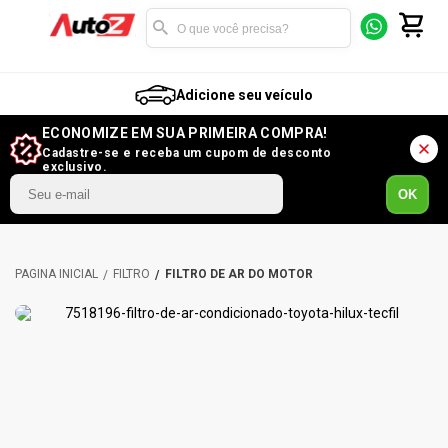
Adicione seu veículo
ECONOMIZE EM SUA PRIMEIRA COMPRA!
Cadastre-se e receba um cupom de desconto
exclusivo.
OK
FILTRO
FILTRO DE AR DO MOTOR