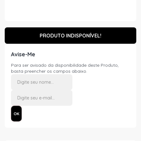
PRODUTO INDISPONÍVEL!
Avise-Me
Para ser avisado da disponibilidade deste Produto,
basta preencher os campos abaixo.