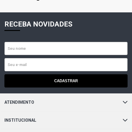
RECEBA NOVIDADES
CADASTRAR
ATENDIMENTO
INSTITUCIONAL