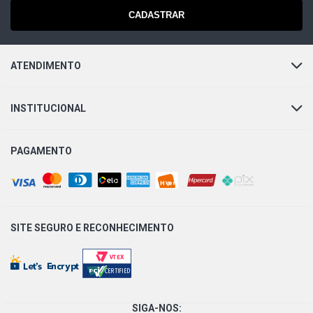
CADASTRAR
ATENDIMENTO
INSTITUCIONAL
PAGAMENTO
SITE SEGURO E
RECONHECIMENTO
SIGA-NOS: