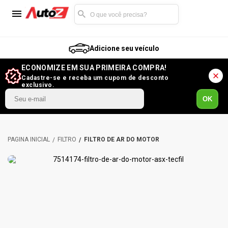
Adicione seu veículo
ECONOMIZE EM SUA PRIMEIRA COMPRA!
Cadastre-se e receba um cupom de desconto
exclusivo.
OK
FILTRO
FILTRO DE AR DO MOTOR