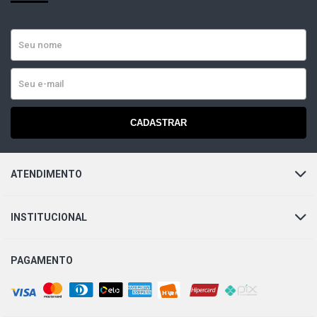
CADASTRAR
ATENDIMENTO
INSTITUCIONAL
PAGAMENTO