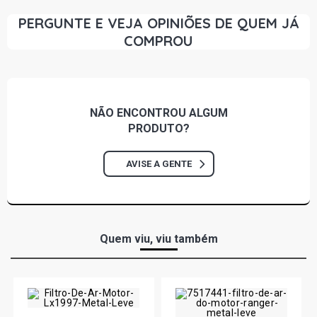
PERGUNTE E VEJA OPINIÕES DE QUEM JÁ
COMPROU
NÃO ENCONTROU
ALGUM
PRODUTO?
AVISE A GENTE
Quem viu, viu também