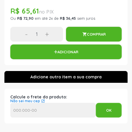
R$ 65,61
Ou
R$ 72,90
em até 2x de
R$ 36,45
sem juros
-
+
COMPRAR
ADICIONAR
Calcule o frete do produto:
Não sei meu cep