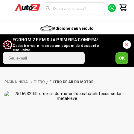
Adicione seu veículo
ECONOMIZE EM SUA PRIMEIRA COMPRA!
Cadastre-se e receba um cupom de desconto
exclusivo.
OK
FILTRO
FILTRO DE AR DO MOTOR