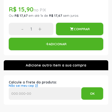
R$ 15,90
Ou
R$ 17,67
em até 1x de
R$ 17,67
sem juros
-
+
COMPRAR
ADICIONAR
Calcule o frete do produto:
Não sei meu cep