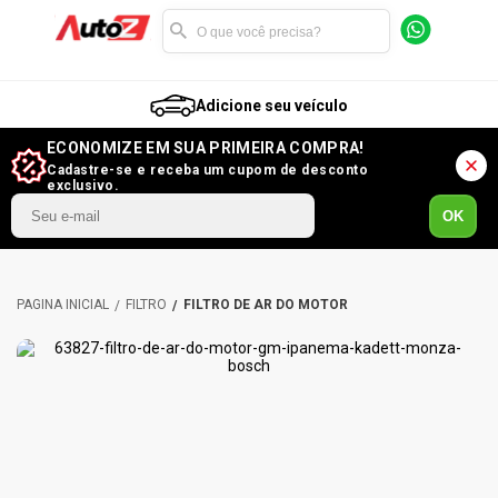
Adicione seu veículo
ECONOMIZE EM SUA PRIMEIRA COMPRA!
Cadastre-se e receba um cupom de desconto
exclusivo.
OK
FILTRO
FILTRO DE AR DO MOTOR