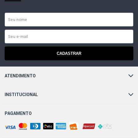
CADASTRAR
ATENDIMENTO
INSTITUCIONAL
PAGAMENTO