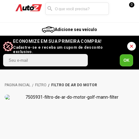
0
Adicione seu veículo
ECONOMIZE EM SUA PRIMEIRA COMPRA!
Cadastre-se e receba um cupom de desconto
exclusivo.
OK
FILTRO
FILTRO DE AR DO MOTOR