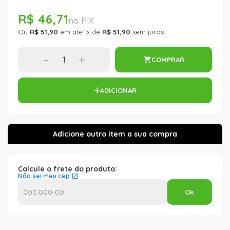
R$ 46,71
Ou
R$ 51,90
em até 1x de
R$ 51,90
sem juros
-
+
COMPRAR
ADICIONAR
Calcule o frete do produto:
Não sei meu cep