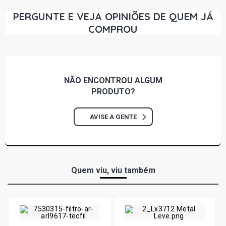
PERGUNTE E VEJA OPINIÕES DE QUEM JÁ
COMPROU
NÃO ENCONTROU
ALGUM
PRODUTO?
AVISE A GENTE
Quem viu, viu também