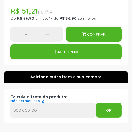
R$ 51,21
Ou
R$ 56,90
em até 1x de
R$ 56,90
sem juros
-
+
COMPRAR
ADICIONAR
Calcule o frete do produto:
Não sei meu cep