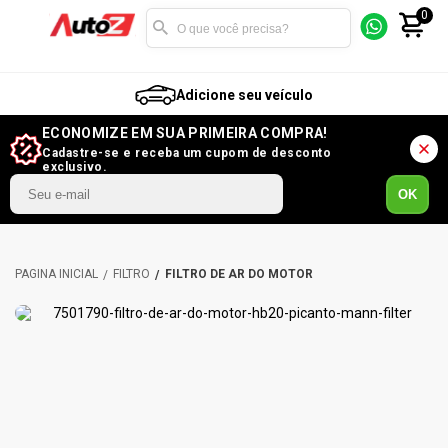
0
Adicione seu veículo
ECONOMIZE EM SUA PRIMEIRA COMPRA!
Cadastre-se e receba um cupom de desconto
exclusivo.
OK
FILTRO
FILTRO DE AR DO MOTOR