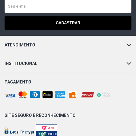
CADASTRAR
ATENDIMENTO
INSTITUCIONAL
PAGAMENTO
SITE SEGURO E
RECONHECIMENTO