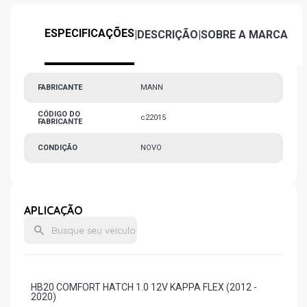
ESPECIFICAÇÕES
|
DESCRIÇÃO
|
SOBRE A MARCA
FABRICANTE
MANN
CÓDIGO DO
c22015
FABRICANTE
CONDIÇÃO
NOVO
APLICAÇÃO
HB20 COMFORT HATCH 1.0 12V KAPPA FLEX (2012 -
2020)