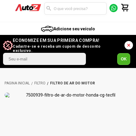
Adicione seu veículo
ECONOMIZE EM SUA PRIMEIRA COMPRA!
Cadastre-se e receba um cupom de desconto
exclusivo.
OK
FILTRO
FILTRO DE AR DO MOTOR