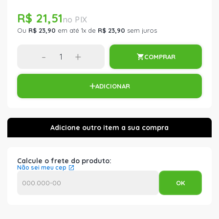
R$ 21,51
Ou
R$ 23,90
em até 1x de
R$ 23,90
sem juros
-
+
COMPRAR
ADICIONAR
Calcule o frete do produto:
Não sei meu cep