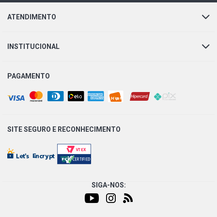
ATENDIMENTO
INSTITUCIONAL
PAGAMENTO
SITE SEGURO E
RECONHECIMENTO
SIGA-NOS: