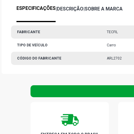
ESPECIFICAÇÕES
|
DESCRIÇÃO
|
SOBRE A MARCA
FABRICANTE
TECFIL
TIPO DE VEÍCULO
Carro
CÓDIGO DO FABRICANTE
ARL2702