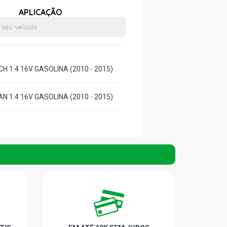
APLICAÇÃO
H 1.4 16V GASOLINA (2010 - 2015)
N 1.4 16V GASOLINA (2010 - 2015)