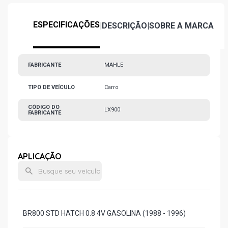
ESPECIFICAÇÕES
|
DESCRIÇÃO
|
SOBRE A MARCA
FABRICANTE
MAHLE
TIPO DE VEÍCULO
Carro
CÓDIGO DO
LX900
FABRICANTE
APLICAÇÃO
BR800 STD HATCH 0.8 4V GASOLINA (1988 - 1996)