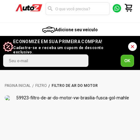
Adicione seu veículo
ECONOMIZE EM SUA PRIMEIRA COMPRA!
Cadastre-se e receba um cupom de desconto
exclusivo.
OK
FILTRO
FILTRO DE AR DO MOTOR