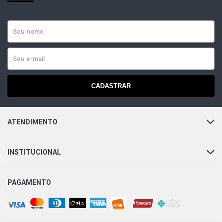
CADASTRAR
ATENDIMENTO
INSTITUCIONAL
PAGAMENTO