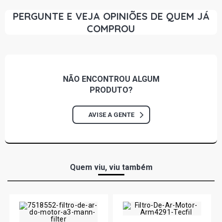
PERGUNTE E VEJA OPINIÕES DE QUEM JÁ
COMPROU
NÃO ENCONTROU
ALGUM
PRODUTO?
AVISE A GENTE
Quem viu, viu também