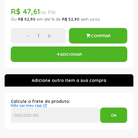
R$ 47,61
Ou
R$ 52,90
em até 1x de
R$ 52,90
sem juros
-
+
COMPRAR
ADICIONAR
Calcule o frete do produto:
Não sei meu cep