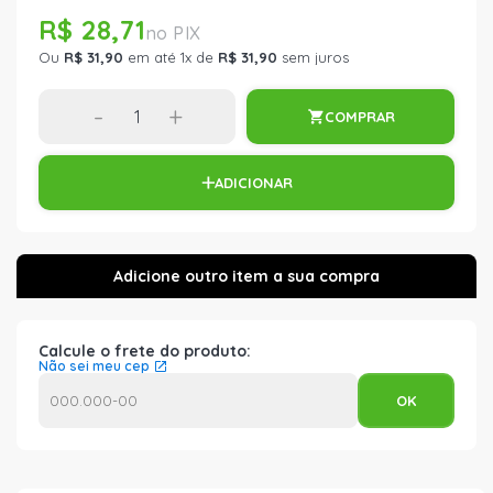
R$ 28,71
Ou
R$ 31,90
em até 1x de
R$ 31,90
sem juros
-
+
COMPRAR
ADICIONAR
Calcule o frete do produto:
Não sei meu cep