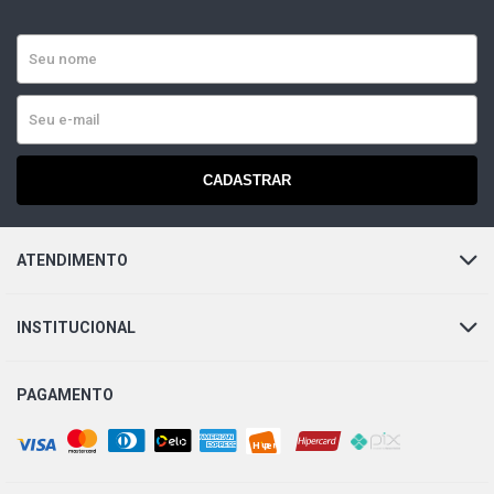
CADASTRAR
ATENDIMENTO
INSTITUCIONAL
PAGAMENTO