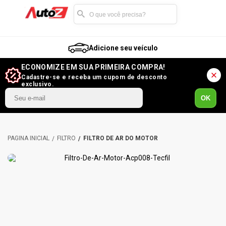
Adicione seu veículo
ECONOMIZE EM SUA PRIMEIRA COMPRA!
Cadastre-se e receba um cupom de desconto
exclusivo.
OK
FILTRO
FILTRO DE AR DO MOTOR