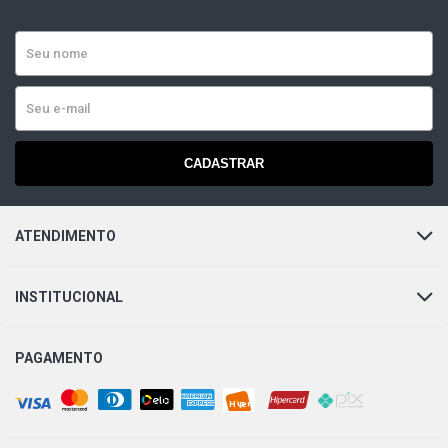
CADASTRAR
ATENDIMENTO
INSTITUCIONAL
PAGAMENTO