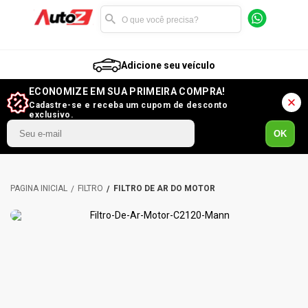
Adicione seu veículo
ECONOMIZE EM SUA PRIMEIRA COMPRA!
Cadastre-se e receba um cupom de desconto
exclusivo.
OK
FILTRO
FILTRO DE AR DO MOTOR