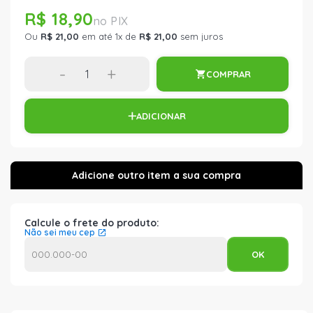
R$ 18,90
Ou
R$ 21,00
em até 1x de
R$ 21,00
sem juros
-
+
COMPRAR
ADICIONAR
Calcule o frete do produto:
Não sei meu cep